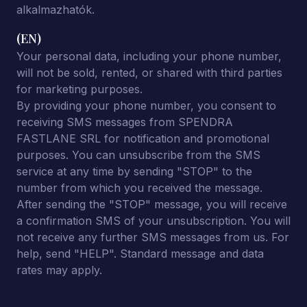
alkalmazhatók.
(EN)
Your personal data, including your phone number,
will not be sold, rented, or shared with third parties
for marketing purposes.
By providing your phone number, you consent to
receiving SMS messages from SPENDRA
FASTLANE SRL for notification and promotional
purposes. You can unsubscribe from the SMS
service at any time by sending "STOP" to the
number from which you received the message.
After sending the "STOP" message, you will receive
a confirmation SMS of your unsubscription. You will
not receive any further SMS messages from us. For
help, send "HELP". Standard message and data
rates may apply.